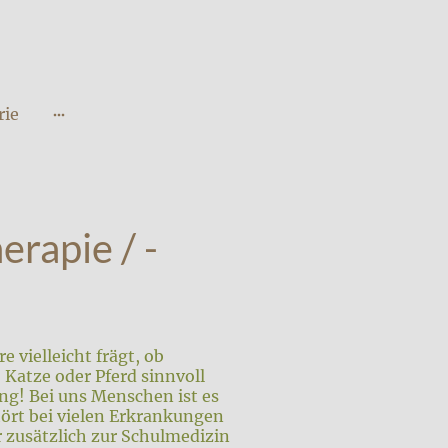
rie
erapie / -
re vielleicht frägt, ob
Katze oder Pferd sinnvoll
rung! Bei uns Menschen ist es
ört bei vielen Erkrankungen
 zusätzlich zur Schulmedizin