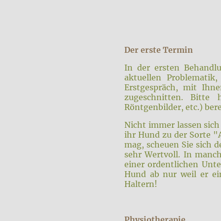
Der erste Termin
In der ersten Behandlu
aktuellen Problematik
Erstgespräch, mit Ihne
zugeschnitten. Bitte 
Röntgenbilder, etc.) bere
Nicht immer lassen sich 
ihr Hund zu der Sorte 
mag, scheuen Sie sich d
sehr Wertvoll. In manc
einer ordentlichen Unt
Hund ab nur weil er ei
Haltern!
Physiotherapie