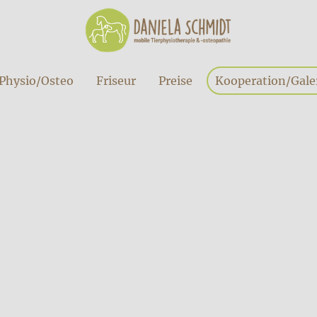
Physio/Osteo
Friseur
Preise
Kooperation/Gale