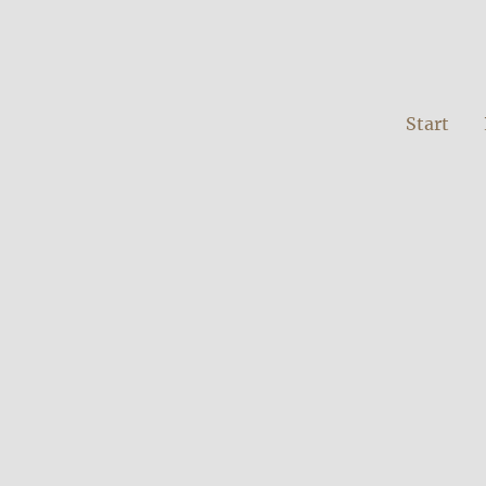
Start